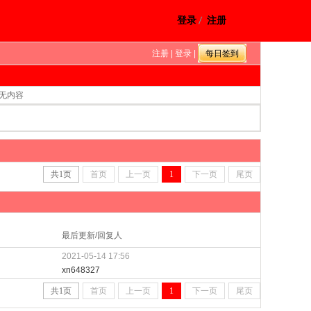
登录
注册
注册
|
登录
|
无内容
共
1
页
首页
上一页
1
下一页
尾页
最后更新/回复人
2021-05-14 17:56
xn648327
共
1
页
首页
上一页
1
下一页
尾页