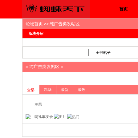
首页
论坛首页
>>
纯广告类发帖区
版块介绍
≡ 纯广告类发帖区 ≡
精华
最新
最热
全部
主题
朗逸车友会