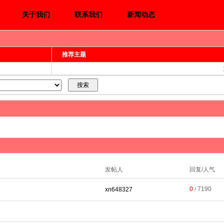
关于我们
联系我们
新闻动态
推荐主题
发帖人
回复/人气
0
7190
xn648327
/